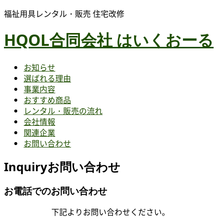
福祉用具レンタル・販売 住宅改修
HQOL合同会社 はいくおーる
お知らせ
選ばれる理由
事業内容
おすすめ商品
レンタル・販売の流れ
会社情報
関連企業
お問い合わせ
Inquiry
お問い合わせ
お電話でのお問い合わせ
下記よりお問い合わせください。