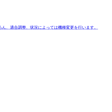
ろん、適合調整、状況によっては機種変更を行います。