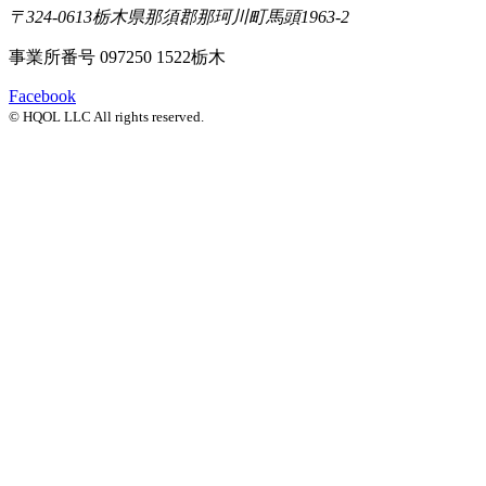
〒324-0613
栃木県那須郡那珂川町馬頭1963-2
事業所番号 097250 1522栃木
Facebook
© HQOL LLC All rights reserved.