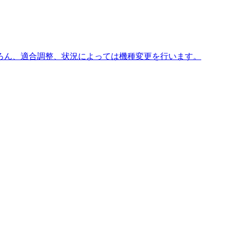
ろん、適合調整、状況によっては機種変更を行います。